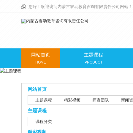
您好！欢迎访问内蒙古睿动教育咨询有限责任公司网站！
网站首页
主题课程
HOME
PRODUCT
网站首页
主题课程
精彩视频
师资团队
新闻
主题课程
课程分类
精彩视频