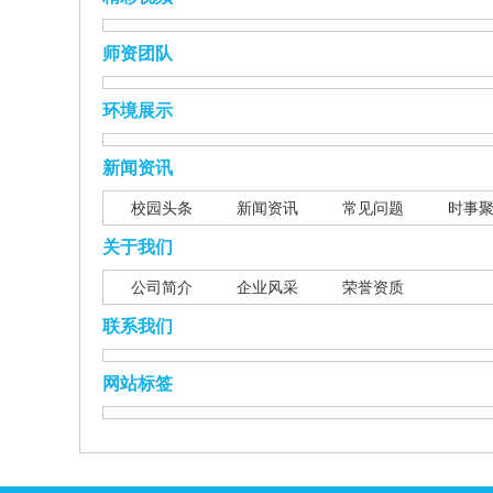
师资团队
环境展示
新闻资讯
校园头条
新闻资讯
常见问题
时事
关于我们
公司简介
企业风采
荣誉资质
联系我们
网站标签