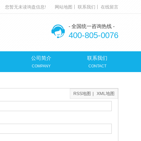
您暂无未读询盘信息!
网站地图
联系我们
在线留言
- 全国统一咨询热线 -
400-805-0076
公司简介
联系我们
COMPANY
CONTACT
RSS地图
|
XML地图