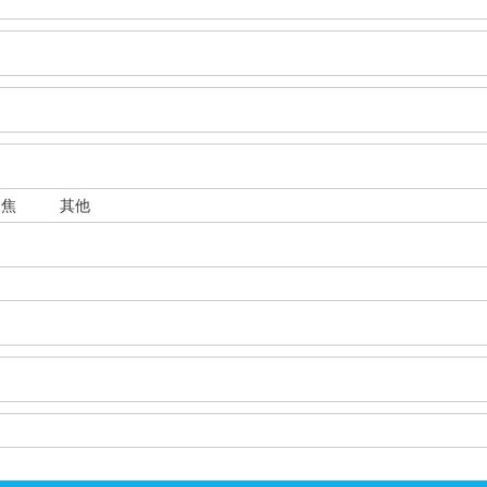
聚焦
其他