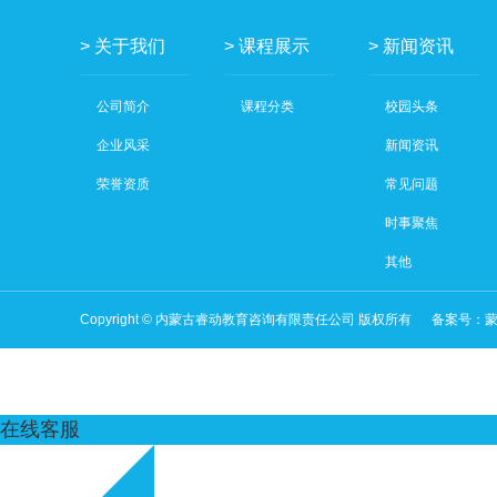
> 关于我们
> 课程展示
> 新闻资讯
公司简介
课程分类
校园头条
企业风采
新闻资讯
荣誉资质
常见问题
时事聚焦
其他
Copyright © 内蒙古睿动教育咨询有限责任公司 版权所有
备案号：
蒙
在线客服