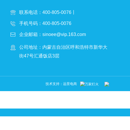
联系电话：400-805-0076丨
手机号码：400-805-0076
企业邮箱：sinoee@vip.163.com
公司地址：内蒙古自治区呼和浩特市新华大
街47号汇通饭店3层
技术支持：
远景电商