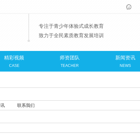
专注于青少年体验式成长教育
致力于全民素质教育发展培训
精彩视频
师资团队
新闻资讯
CASE
TEACHER
NEWS
资讯
联系我们